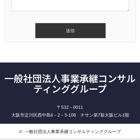
Alternative:
一般社団法人事業承継コンサル
ティンググループ
〒532－0011
大阪市淀川区西中島6－2－3-108 チサン第7新大阪ビル1階
©
一般社団法人事業承継コンサルティンググループ