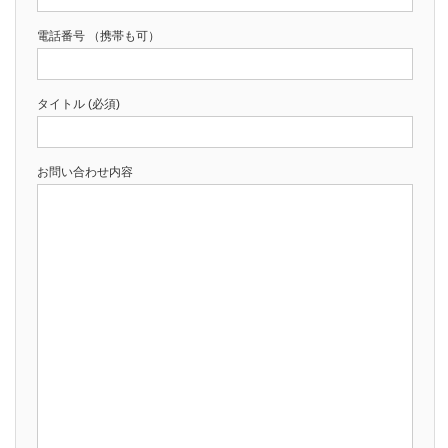
電話番号 （携帯も可）
タイトル (必須)
お問い合わせ内容