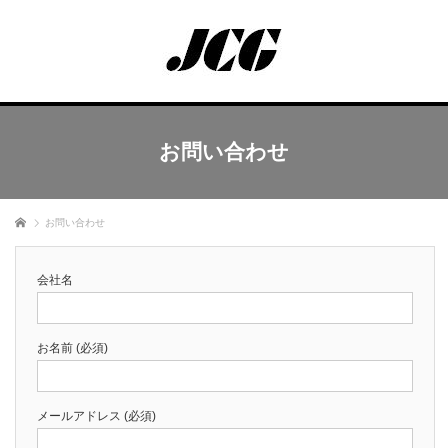
お問い合わせ
ホーム
お問い合わせ
会社名
お名前 (必須)
メールアドレス (必須)