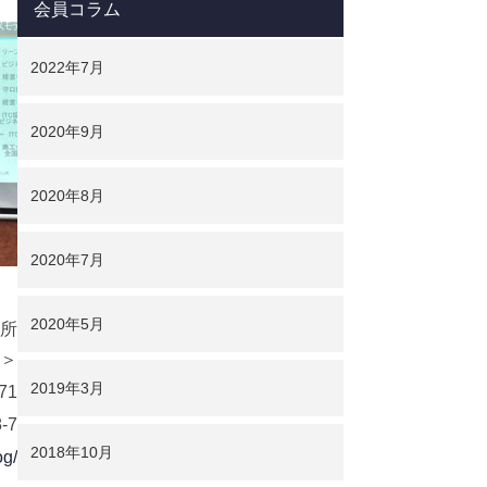
会員コラム
2022年7月
2020年9月
2020年8月
2020年7月
2020年5月
究所
タ＞
2019年3月
71
-7
2018年10月
og/