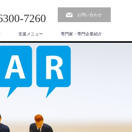
6300-7260
お問い合わせ
要
支援メニュー
専門家・専門企業紹介