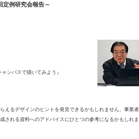
回定例研究会報告～
キャンバスで描いてみよう』
らえるデザインのヒントを発見できるかもしれません。事業者
成される資料へのアドバイスにひとつの参考になるかもしれま