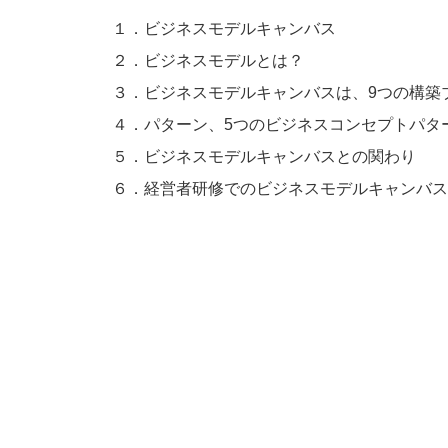
１．ビジネスモデルキャンバス
２．ビジネスモデルとは？
３．ビジネスモデルキャンバスは、9つの構築
４．パターン、5つのビジネスコンセプトパタ
５．ビジネスモデルキャンバスとの関わり
６．経営者研修でのビジネスモデルキャンバス