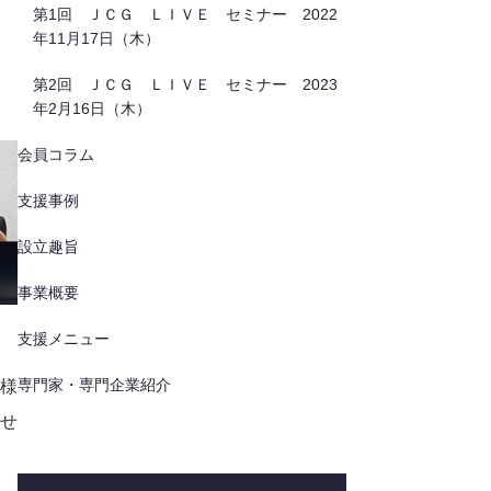
第1回 ＪＣＧ ＬＩＶＥ セミナー 2022
年11月17日（木）
第2回 ＪＣＧ ＬＩＶＥ セミナー 2023
年2月16日（木）
会員コラム
支援事例
設立趣旨
事業概要
支援メニュー
専門家・専門企業紹介
様
せ