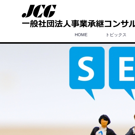
HOME
トピックス