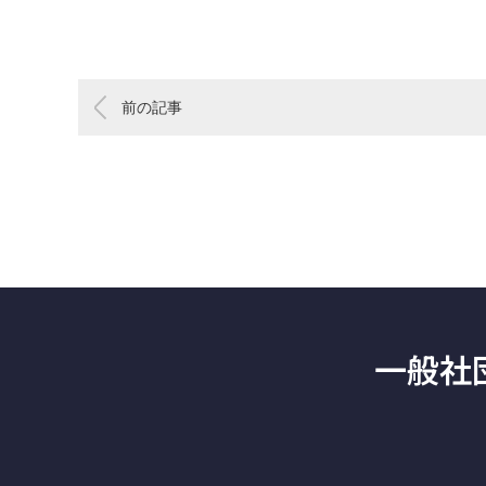
前の記事
一般社