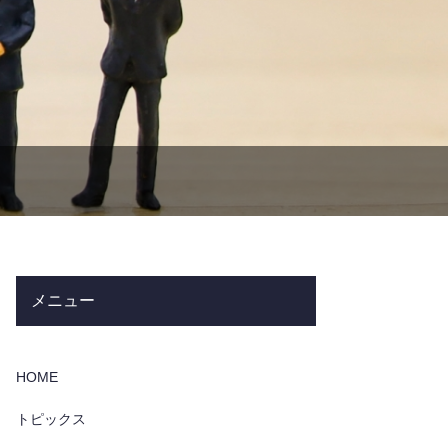
メニュー
HOME
トピックス