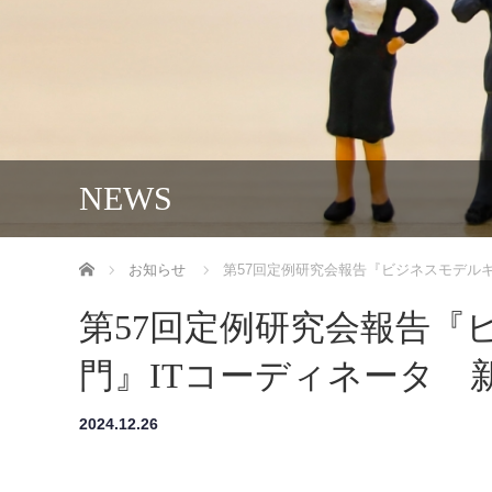
NEWS
ホーム
お知らせ
第57回定例研究会報告『ビジネスモデル
第57回定例研究会報告『
門』ITコーディネータ 
2024.12.26