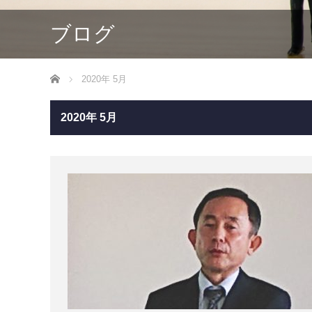
ブログ
ホーム
2020年 5月
2020年 5月