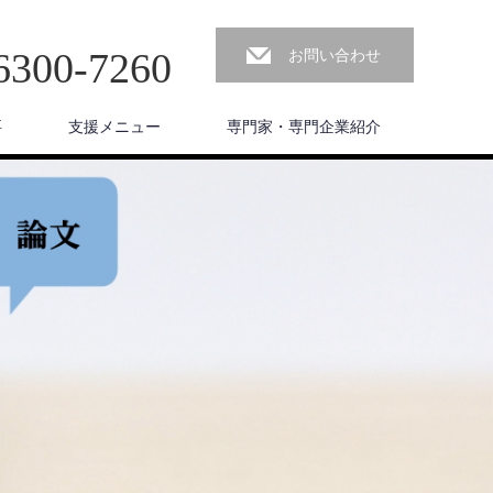
6300-7260
お問い合わせ
要
支援メニュー
専門家・専門企業紹介