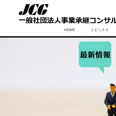
HOME
トピックス