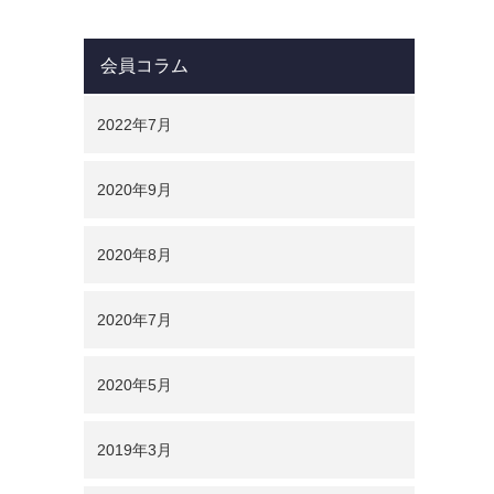
会員コラム
2022年7月
2020年9月
2020年8月
2020年7月
2020年5月
2019年3月